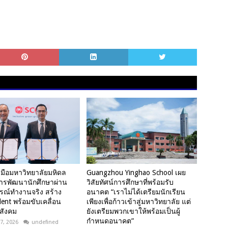
ับมือมหาวิทยาลัยมหิดล
Guangzhou Yinghao School เผย
ารพัฒนานักศึกษาผ่าน
วิสัยทัศน์การศึกษาที่พร้อมรับ
ณ์ทำงานจริง สร้าง
อนาคต “เราไม่ได้เตรียมนักเรียน
lent พร้อมขับเคลื่อน
เพียงเพื่อก้าวเข้าสู่มหาวิทยาลัย แต่
สังคม
ยังเตรียมพวกเขาให้พร้อมเป็นผู้
กำหนดอนาคต”
7, 2026
undefined