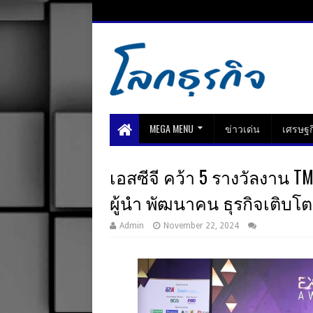
MEGA MENU
ข่าวเด่น
เศรษฐก
เอสซีจี คว้า 5 รางวัลงาน TM
ผู้นำ พัฒนาคน ธุรกิจเติบโต
Admin
November 22, 2024