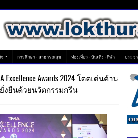
ิจ
การศึกษา - สาธารณสุข
ท่องเที่ยว - บันเทิง - กีฬา
ประชาส
A Excellence Awards 2024 โดดเด่นด้าน
ยั่งยืนด้วยนวัตกรรมกรีน