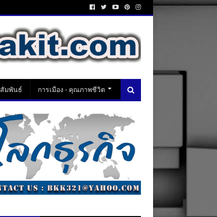
ัมพันธ์
การเมือง - คุณภาพชีวิต