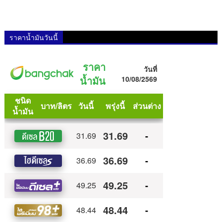
ราคาน้ำมันวันนี้