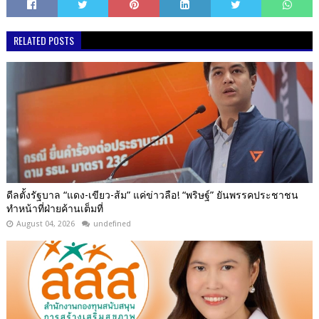
RELATED POSTS
ดีลตั้งรัฐบาล “แดง-เขียว-ส้ม” แค่ข่าวลือ! “พริษฐ์” ยันพรรคประชาชน
ทำหน้าที่ฝ่ายค้านเต็มที่
August 04, 2026
undefined