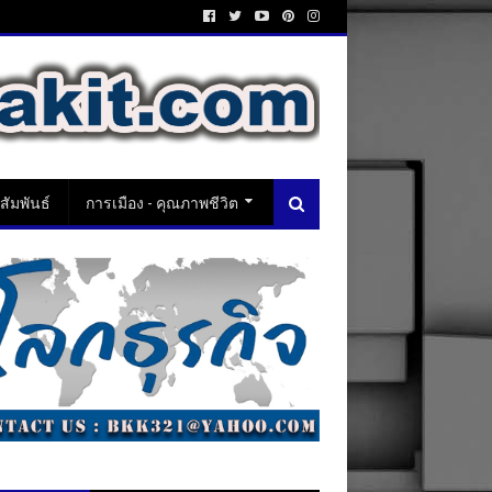
ัมพันธ์
การเมือง - คุณภาพชีวิต