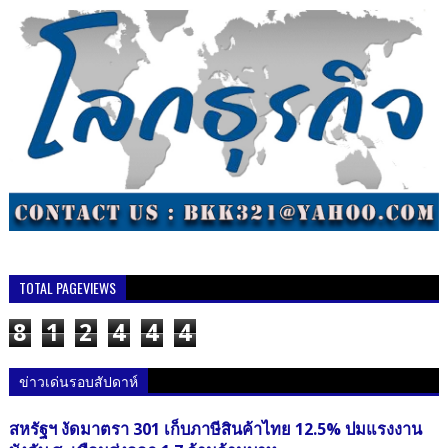
TOTAL PAGEVIEWS
8
1
2
4
4
4
ข่าวเด่นรอบสัปดาห์
สหรัฐฯ งัดมาตรา 301 เก็บภาษีสินค้าไทย 12.5% ปมแรงงาน