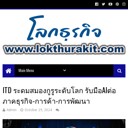
ITD ระดมสมองกูรูระดับโลก รับมือAIต่อ
ภาคธุรกิจ-การค้า-การพัฒนา
Admin
October 29, 2024