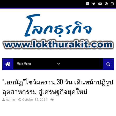
"เอกนัฏ"โชว์ผลงาน 30 วัน เดินหน้าปฏิรูป
อุตสาหกรรม สู่เศรษฐกิจยุคใหม่
Admin
October 15, 2024