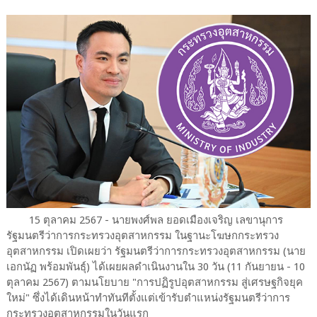
15 ตุลาคม 2567 - นายพงศ์พล ยอดเมืองเจริญ เลขานุการ
รัฐมนตรีว่าการกระทรวงอุตสาหกรรม ในฐานะโฆษกกระทรวง
อุตสาหกรรม เปิดเผยว่า รัฐมนตรีว่าการกระทรวงอุตสาหกรรม (นาย
เอกนัฏ พร้อมพันธุ์) ได้เผยผลดำเนินงานใน 30 วัน (11 กันยายน - 10
ตุลาคม 2567) ตามนโยบาย "การปฏิรูปอุตสาหกรรม สู่เศรษฐกิจยุค
ใหม่" ซึ่งได้เดินหน้าทำทันทีตั้งแต่เข้ารับตำแหน่งรัฐมนตรีว่าการ
กระทรวงอุตสาหกรรมในวันแรก