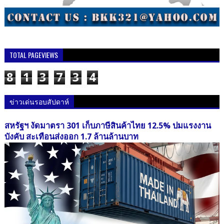
TOTAL PAGEVIEWS
8
1
3
7
3
4
ข่าวเด่นรอบสัปดาห์
สหรัฐฯ งัดมาตรา 301 เก็บภาษีสินค้าไทย 12.5% ปมแรงงาน
บังคับ สะเทือนส่งออก 1.7 ล้านล้านบาท