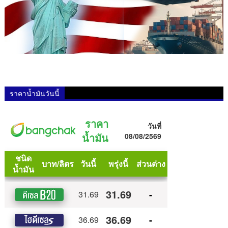
ราคาน้ำมันวันนี้