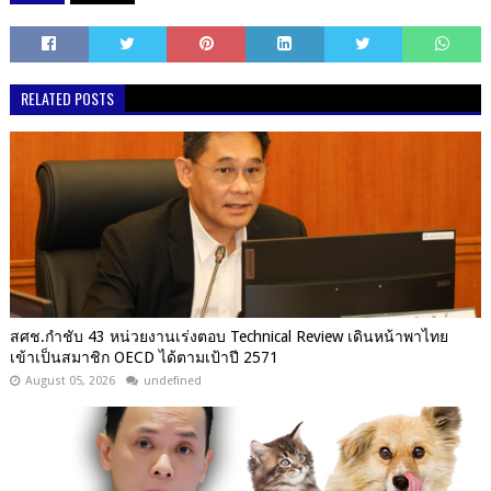
RELATED POSTS
สศช.กำชับ 43 หน่วยงานเร่งตอบ Technical Review เดินหน้าพาไทย
เข้าเป็นสมาชิก OECD ได้ตามเป้าปี 2571
August 05, 2026
undefined