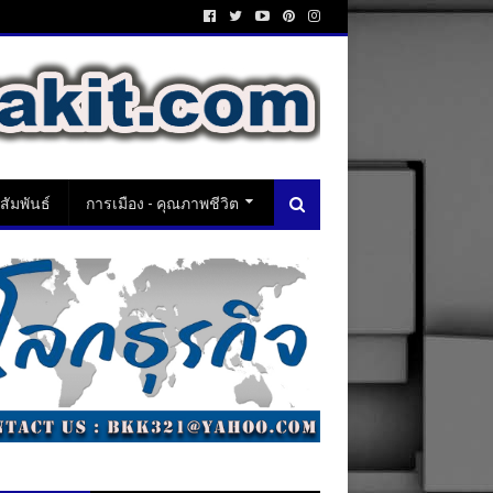
ัมพันธ์
การเมือง - คุณภาพชีวิต