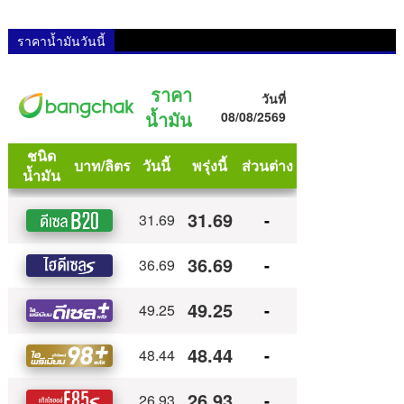
ราคาน้ำมันวันนี้