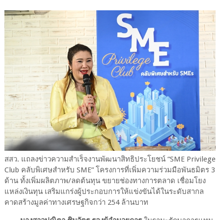
สสว. แถลงข่าวความสำเร็จงานพัฒนาสิทธิประโยชน์ “SME Privilege
Club คลับพิเศษสำหรับ SME” โครงการที่เพิ่มความร่วมมือพันธมิตร 3
ด้าน ทั้งเพิ่มผลิตภาพ/ลดต้นทุน ขยายช่องทางการตลาด เชื่อมโยง
แหล่งเงินทุน เสริมแกร่งผู้ประกอบการให้แข่งขันได้ในระดับสากล
คาดสร้างมูลค่าทางเศรษฐกิจกว่า 254 ล้านบาท