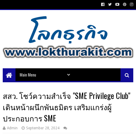
สสว. โชว์ความสำเร็จ "SME Privilege Club"
เดินหน้าผนึกพันธมิตร เสริมแกร่งผู้
ประกอบการ SME
Admin
September 28, 2024