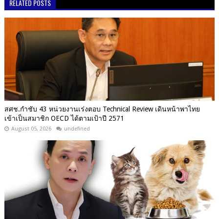
RELATED POSTS
สศช.กำชับ 43 หน่วยงานเร่งตอบ Technical Review เดินหน้าพาไทย
เข้าเป็นสมาชิก OECD ได้ตามเป้าปี 2571
August 05, 2026
undefined