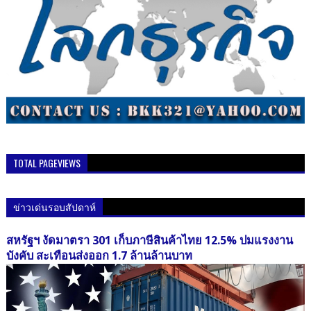
TOTAL PAGEVIEWS
ข่าวเด่นรอบสัปดาห์
สหรัฐฯ งัดมาตรา 301 เก็บภาษีสินค้าไทย 12.5% ปมแรงงาน
บังคับ สะเทือนส่งออก 1.7 ล้านล้านบาท