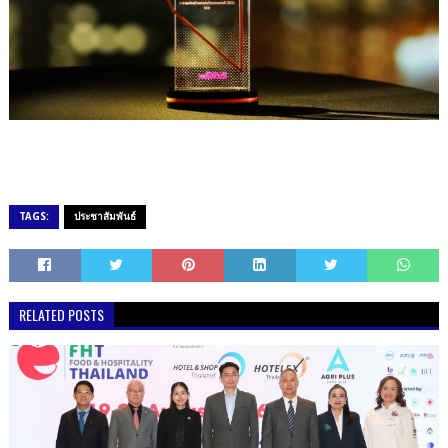
TAGS:
ประชาสัมพันธ์
RELATED POSTS