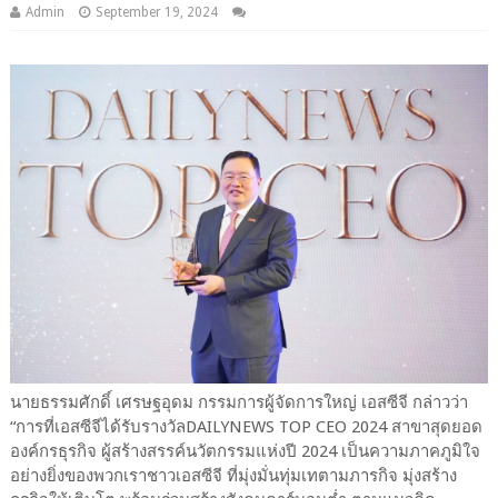
Admin
September 19, 2024
นายธรรมศักดิ์ เศรษฐอุดม กรรมการผู้จัดการใหญ่ เอสซีจี กล่าวว่า
“การที่เอสซีจีได้รับรางวัลDAILYNEWS TOP CEO 2024 สาขาสุดยอด
องค์กรธุรกิจ ผู้สร้างสรรค์นวัตกรรมแห่งปี 2024 เป็นความภาคภูมิใจ
อย่างยิ่งของพวกเราชาวเอสซีจี ที่มุ่งมั่นทุ่มเทตามภารกิจ มุ่งสร้าง