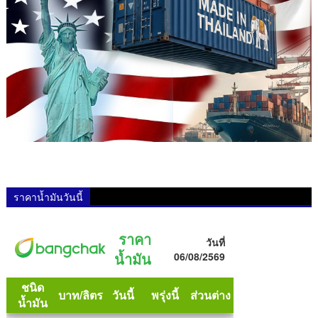
ราคาน้ำมันวันนี้