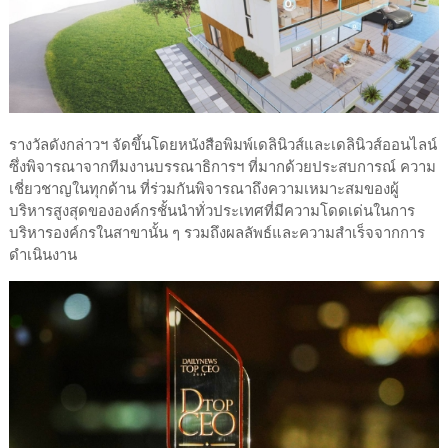
รางวัลดังกล่าวฯ จัดขึ้นโดยหนังสือพิมพ์เดลินิวส์และเดลินิวส์ออนไลน์
ซึ่งพิจารณาจากทีมงานบรรณาธิการฯ ที่มากด้วยประสบการณ์ ความ
เชี่ยวชาญในทุกด้าน ที่ร่วมกันพิจารณาถึงความเหมาะสมของผู้
บริหารสูงสุดขององค์กรชั้นนำทั่วประเทศที่มีความโดดเด่นในการ
บริหารองค์กรในสาขานั้น ๆ รวมถึงผลลัพธ์และความสำเร็จจากการ
ดำเนินงาน