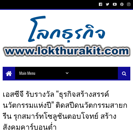
เอสซีจี รับรางวัล “ธุรกิจสร้างสรรค์
นวัตกรรมแห่งปี” ติดสปีดนวัตกรรมสายก
รีน รุกสมาร์ทโซลูชันตอบโจทย์ สร้าง
สังคมคาร์บอนต่ำ