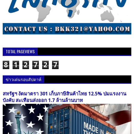
TOTAL PAGEVIEWS
8
1
2
7
2
7
ข่าวเด่นรอบสัปดาห์
สหรัฐฯ งัดมาตรา 301 เก็บภาษีสินค้าไทย 12.5% ปมแรงงาน
บังคับ สะเทือนส่งออก 1.7 ล้านล้านบาท