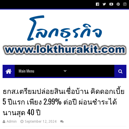
ธกส.เตรียมปล่อยสินเชื่อบ้าน คิดดอกเบี้ย
5 ปีแรก เพียง 2.99% ต่อปี ผ่อนชำระได้
นานสุด 40 ปี
Admin
September 12, 2024