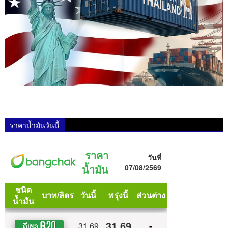
ราคาน้ำมันวันนี้