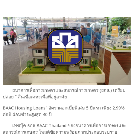
ธนาคารเพื่อการเกษตรและสหกรณ์การเกษตร (ธกส.) เตรียม
ปล่อย " สินเชื่อเคหะเพื่อที่อยู่อาศัย
BAAC Housing Loans" อัตราดอกเบี้ยพิเศษ 5 ปีแรก เพียง 2.99%
ต่อปี ผ่อนชำระสูงสุด 40 ปี
เฟชบุ๊ค ธกส BAAC Thailand ของธนาคารเพื่อการเกษตรและ
สหกรณ์การเกษตร โพสต์ข้อความพร้อมภาพประกอบระบุราย