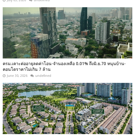
July 03, 2026
undefined
ครม.เคาะต่ออายุลดค่าโอน-จำนองเหลือ 0.01% ถึงมิ.ย.70 หนุนบ้าน-
คอนโดราคาไม่เกิน 7 ล้าน
June 30, 2026
undefined