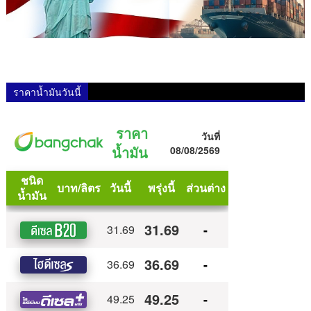
ราคาน้ำมันวันนี้