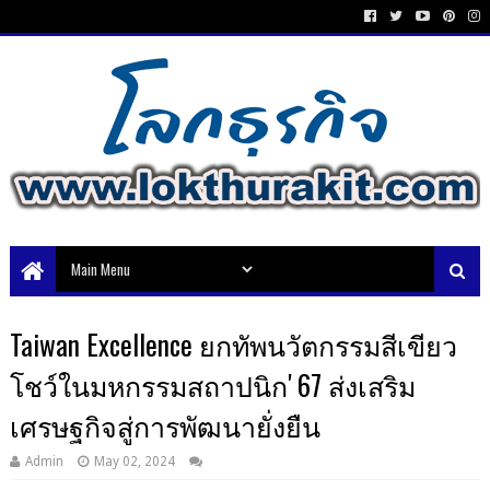
Taiwan Excellence ยกทัพนวัตกรรมสีเขียว
โชว์ในมหกรรมสถาปนิก' 67 ส่งเสริม
เศรษฐกิจสู่การพัฒนายั่งยืน
Admin
May 02, 2024