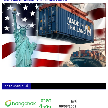
ราคาน้ำมันวันนี้