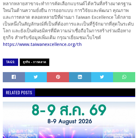
หลากหลายสาขาจะทำการคัดเลือกแบรนด์ไต้หวันที่สร้างมาตรฐาน
ใหม่ในด้านความยั่งยืน การออกแบบ การวิจัยและพัฒนา คุณภาพ
และการตลาด ตลอดหลายปีที่ผ่านมา Taiwan Excellence ได้กลาย
เป็นหนึ่งในสัญลักษณ์ที่เป็นที่ต้องการและเป็นที่รู้จักมากที่สุดในระดับ
โลก และยังเป็นพันธมิตรที่มีความน่าเชื่อถือในการสร้างร่วมมือทาง
ธุรกิจ สำหรับข้อมูลเพิ่มเติม กรุณาเยี่ยมชมเว็บไซต์
https://www.taiwanexcellence.org/th
TAGS:
ธุรกิจ - การตลาด
RELATED POSTS