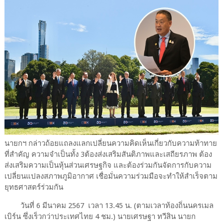
นายกฯ กล่าวถ้อยแถลงแลกเปลี่ยนความคิดเห็นเกี่ยวกับความท้าทาย
ที่สำคัญ ความจำเป็นทั้ง 3ต้องส่งเสริมสันติภาพและเสถียรภาพ ต้อง
ส่งเสริมความเป็นหุ้นส่วนเศรษฐกิจ และต้องร่วมกันจัดการกับความ
เปลี่ยนแปลงสภาพภูมิอากาศ เชื่อมั่นความร่วมมือจะทำให้สำเร็จตาม
ยุทธศาสตร์ร่วมกัน
วันที่ 6 มีนาคม 2567 เวลา 13.45 น. (ตามเวลาท้องถิ่นนครเมล
เบิร์น ซึ่งเร็วกว่าประเทศไทย 4 ชม.) นายเศรษฐา ทวีสิน นายก