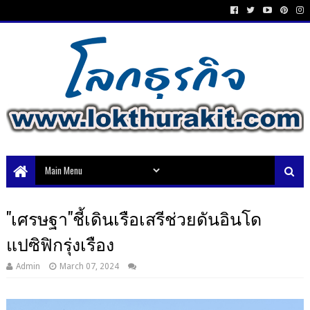
"เศรษฐา"ชี้เดินเรือเสรีช่วยดันอินโด
แปซิฟิกรุ่งเรือง
Admin
March 07, 2024