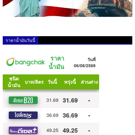
ราคาน้ำมันวันนี้