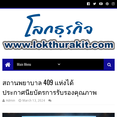
สถานพยาบาล 409 แห่งได้
ประกาศนียบัตรการรับรองคุณภาพ
Admin
March 13, 2024