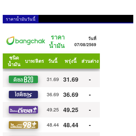
ราคาน้ำมันวันนี้