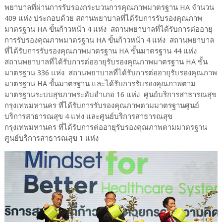
พยาบาลที่ผ่านการรับรองกระบวนการคุณภาพมาตรฐาน HA จำนวน
409 แห่ง ประกอบด้วย สถานพยาบาลที่ได้รับการรับรองคุณภาพ
มาตรฐาน HA ขั้นก้าวหน้า 4 แห่ง สถานพยาบาลที่ได้รับการต่ออายุ
การรับรองคุณภาพมาตรฐาน HA ขั้นก้าวหน้า 4 แห่ง สถานพยาบาล
ที่ได้รับการรับรองคุณภาพมาตรฐาน HA ขั้นมาตรฐาน 44 แห่ง
สถานพยาบาลที่ได้รับการต่ออายุรับรองคุณภาพมาตรฐาน HA ขั้น
มาตรฐาน 336 แห่ง สถานพยาบาลที่ได้รับการต่ออายุรับรองคุณภาพ
มาตรฐาน HA ขั้นมาตรฐาน และได้รับการรับรองคุณภาพตาม
มาตรฐานระบบสุขภาพระดับอำเภอ 16 แห่ง ศูนย์บริการสาธารณสุข
กรุงเทพมหานคร ที่ได้รับการรับรองคุณภาพตามมาตรฐานศูนย์
บริการสาธารณสุข 4 แห่ง และศูนย์บริการสาธารณสุข
กรุงเทพมหานคร ที่ได้รับการต่ออายุรับรองคุณภาพตามมาตรฐาน
ศูนย์บริการสาธารณสุข 1 แห่ง