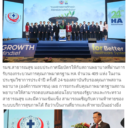
รมช.สาธารณสุข มอบประกาศนียบัตรให้กับสถานพยาบาลที่ผ่านการ
รับรองกระบวนการคุณภาพมาตรฐาน HA จำนวน 409 แห่ง ในงาน
ประชุมวิชาการประจำปี ครั้งที่ 24 ของสถาบันรับรองคุณภาพสถาน
พยาบาล (องค์การมหาชน) เผย การยกระดับคุณภาพมาตรฐานสถาน
พยาบาลให้สามารถตอบสนองต่อนโยบายของรัฐบาลและกระทรวง
สาธารณสุข และมีความเข้มแข็ง สามารถเผชิญกับความท้าทายของ
ระบบบริการสุขภาพได้ ถือว่าเป็นงานที่ยากและท้าทายเป็นอย่างยิ่ง