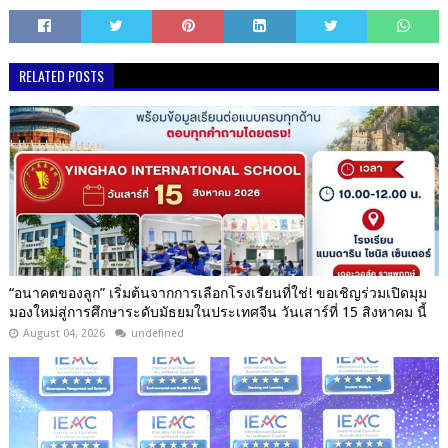
RELATED POSTS
“อนาคตของลูก” เริ่มต้นจากการเลือกโรงเรียนที่ใช่! ขอเชิญร่วมเปิดมุม
มองใหม่สู่การศึกษาระดับมัธยมในประเทศจีน วันเสาร์ที่ 15 สิงหาคม นี้
August 04, 2026
undefined