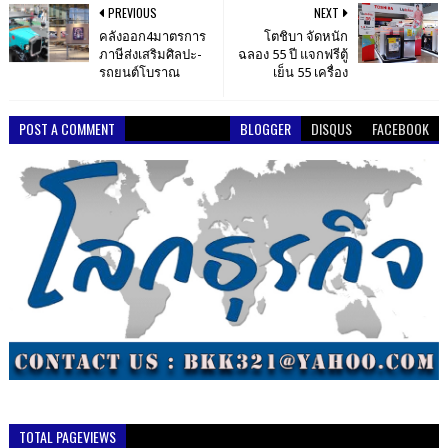
PREVIOUS
NEXT
คลังออก4มาตรการ
โตชิบา จัดหนัก
ภาษีส่งเสริมศิลปะ-
ฉลอง 55 ปี แจกฟรีตู้
รถยนต์โบราณ
เย็น 55 เครื่อง
POST A COMMENT
BLOGGER
DISQUS
FACEBOOK
TOTAL PAGEVIEWS