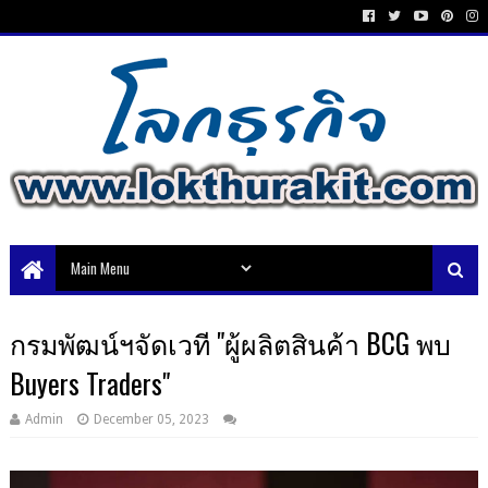
กรมพัฒน์ฯจัดเวที "ผู้ผลิตสินค้า BCG พบ
Buyers Traders"
Admin
December 05, 2023