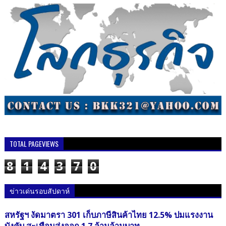
TOTAL PAGEVIEWS
8
1
4
3
7
0
ข่าวเด่นรอบสัปดาห์
สหรัฐฯ งัดมาตรา 301 เก็บภาษีสินค้าไทย 12.5% ปมแรงงาน