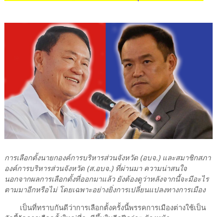
การเลือกตั้งนายกองค์การบริหารส่วนจังหวัด (อบจ.) และสมาชิกสภา
องค์การบริหารส่วนจังหวัด (ส.อบจ.) ที่ผ่านมา ความน่าสนใจ
นอกจากผลการเลือกตั้งที่ออกมาแล้ว ยังต้องดูว่าหลังจากนี้จะมีอะไร
ตามมาอีกหรือไม่ โดยเฉพาะอย่างยิ่งการเปลี่ยนแปลงทางการเมือง
เป็นที่ทราบกันดีว่าการเลือกตั้งครั้งนี้พรรคการเมืองต่างใช้เป็น