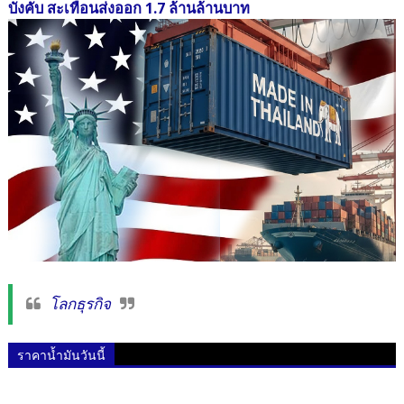
บังคับ สะเทือนส่งออก 1.7 ล้านล้านบาท
โลกธุรกิจ
ราคาน้ำมันวันนี้