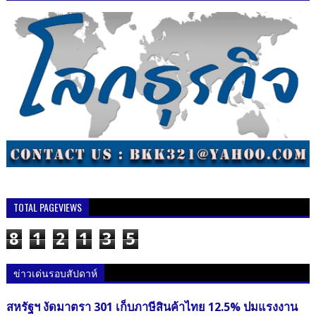
TOTAL PAGEVIEWS
8
1
2
1
3
5
ข่าวเด่นรอบสัปดาห์
สหรัฐฯ งัดมาตรา 301 เก็บภาษีสินค้าไทย 12.5% ปมแรงงาน