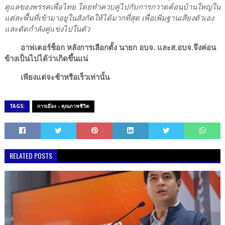
ดูแลของพรรคเพื่อไทย โดยทำควบคู่ไปกับการกวาดต้อนบ้านใหญ่ใน
แต่ละพื้นที่เข้ามาอยู่ในสังกัดให้ได้มากที่สุด เพื่อเพิ่มฐานเสียงตัวเอง
และตัดกำลังคู่แข่งไปในตัว
อาฟเตอร์ช็อก หลังการเลือกตั้ง นายก อบจ. และส.อบจ.จึงค่อน
ข้างเป็นไปได้ว่าเกิดขึ้นแน่
เพียงแต่จะช้าหรือเร็วเท่านั้น
TAGS:
การเมือง - คุณภาพชีวิต
RELATED POSTS