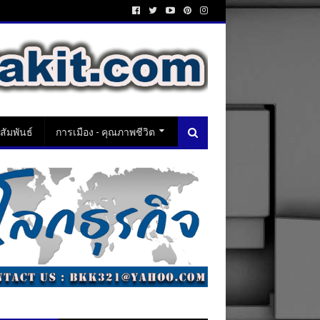
ัมพันธ์
การเมือง - คุณภาพชีวิต