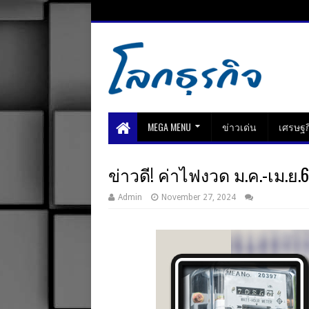
MEGA MENU
ข่าวเด่น
เศรษฐก
ข่าวดี! ค่าไฟงวด ม.ค.-เม.ย
Admin
November 27, 2024